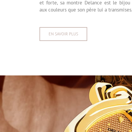
et forte, sa montre Delance est le bijou
aux couleurs que son père lui a transmises
EN SAVOIR PLUS