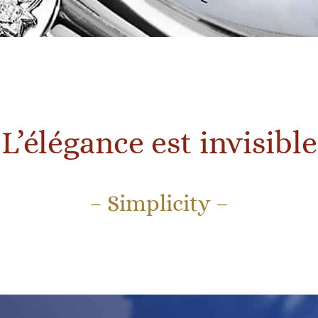
L’élégance est invisible
– Simplicity –