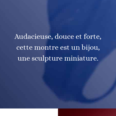
Audacieuse, douce et forte,
cette montre est un bijou,
une sculpture miniature.