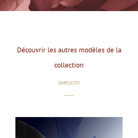
Découvrir les autres modèles de la
collection
SIMPLICITY