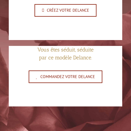
CRÉEZ VOTRE DELANCE
Vous êtes séduit, séduite
par ce modèle Delance.
COMMANDEZ VOTRE DELANCE