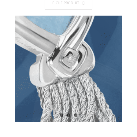
FICHE PRODUIT