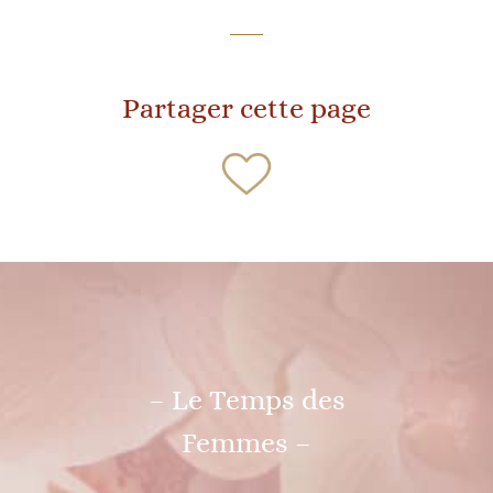
Partager cette page
– Le Temps des
Femmes –