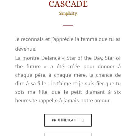
CASCADE
Simplicity
Je reconnais et j’apprécie la femme que tu es
devenue.
La montre Delance « Star of the Day, Star of
the future » a été créée pour donner à
chaque père, à chaque mère, la chance de
dire à sa fille : Je t’aime et je suis fier que tu
sois ma fille, que le petit diamant à six
heures te rappelle à jamais notre amour.
PRIX INDICATIF