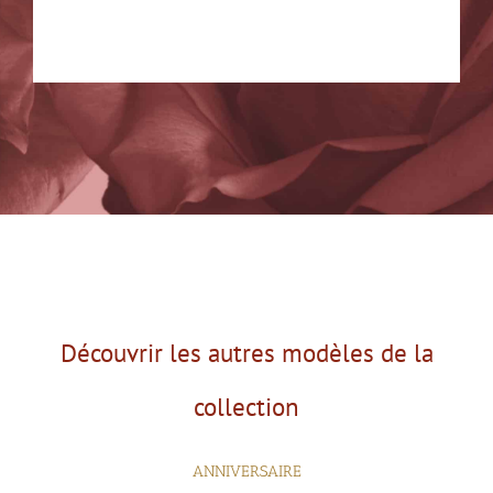
Découvrir les autres modèles de la
collection
ANNIVERSAIRE