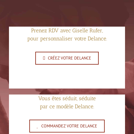
Prenez RDV avec Giselle Rufer,
pour personnaliser votre Delance.
CRÉEZ VOTRE DELANCE
Vous êtes séduit, séduite
par ce modèle Delance.
COMMANDEZ VOTRE DELANCE