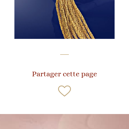
Partager cette page