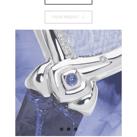
FICHE PRODUIT