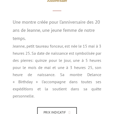
Anniversaire
Une montre créée pour l’anniversaire des 20
ans de Jeanne, une jeune femme de notre
temps.
Jeanne, petit taureau fonceur, est née le 15 mai à 3
heures 25. Sa date de naissance est symbolisée par
des pierres: quinze pour le jour, une à 5 heures
pour le mois de mai et une à 3 heures 25, son
heure de naissance. Sa montre Delance
« Birthday » l’accompagne dans toutes ses
expéditions et la soutient dans sa quête
personnelle.
PRIX INDICATIF