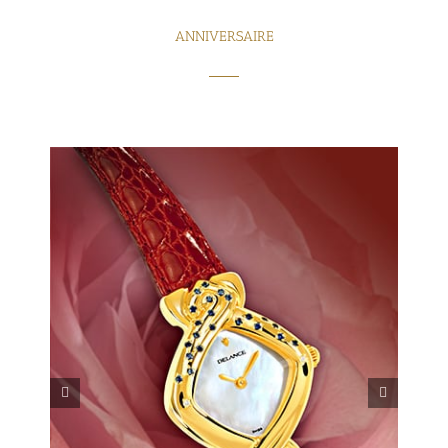
ANNIVERSAIRE