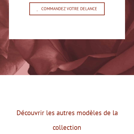
COMMANDEZ VOTRE DELANCE
Découvrir les autres modèles de la
collection