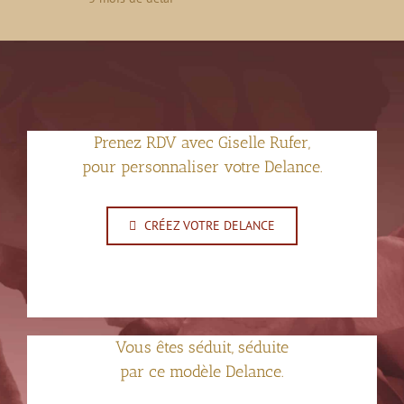
Prenez RDV avec Giselle Rufer,
pour personnaliser votre Delance.
CRÉEZ VOTRE DELANCE
Vous êtes séduit, séduite
par ce modèle Delance.