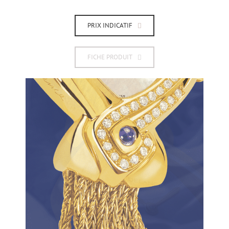
PRIX INDICATIF
FICHE PRODUIT