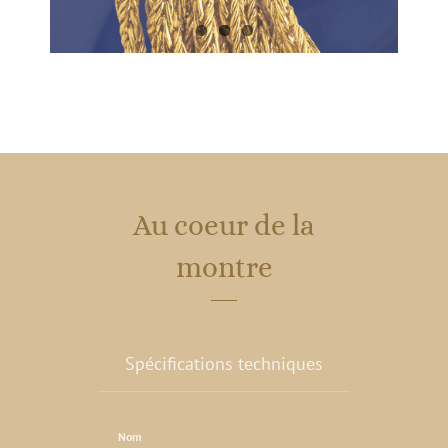
Au coeur de la
montre
Spécifications techniques
Nom