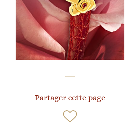
Partager cette page