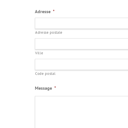
Adresse
*
Adresse postale
Ville
Code postal
Message
*