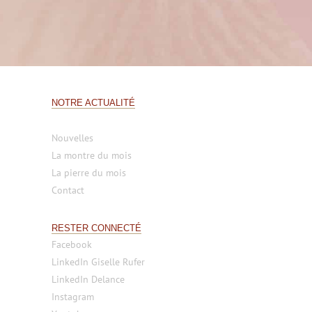
NOTRE ACTUALITÉ
Nouvelles
La montre du mois
La pierre du mois
Contact
RESTER CONNECTÉ
Facebook
LinkedIn Giselle Rufer
LinkedIn Delance
Instagram