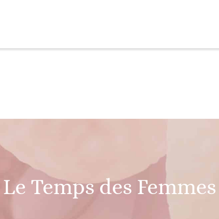
 Le Temps des Femmes