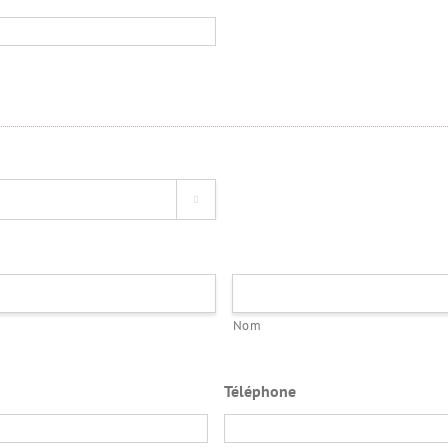

Nom
Téléphone