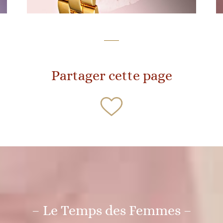
Partager cette page
– Le Temps des Femmes –