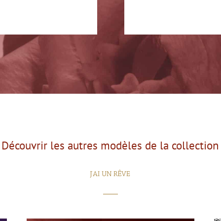
Découvrir les autres modèles de la collection
J’AI UN RÊVE