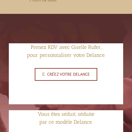
3 mois de délai
Prenez RDV avec Giselle Rufer,
pour personnaliser votre Delance.
CRÉEZ VOTRE DELANCE
Vous êtes séduit, séduite
par ce modèle Delance.