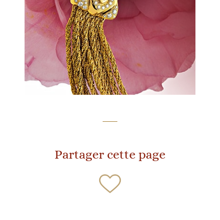
Partager cette page