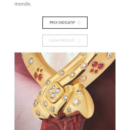
monde.
PRIX INDICATIF
FICHE PRODUIT