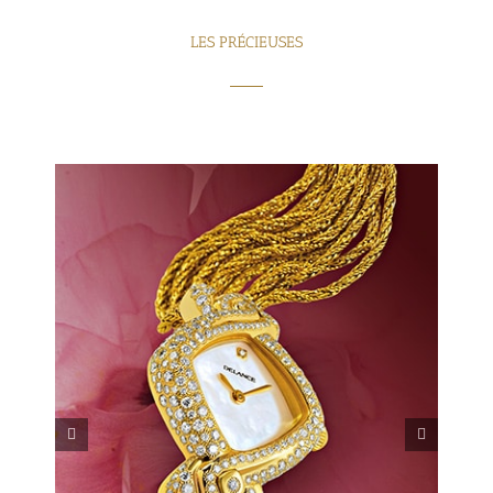
LES PRÉCIEUSES