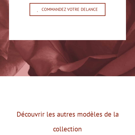
COMMANDEZ VOTRE DELANCE
Découvrir les autres modèles de la
collection