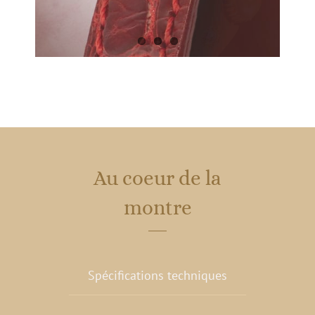
Au coeur de la
montre
Spécifications techniques