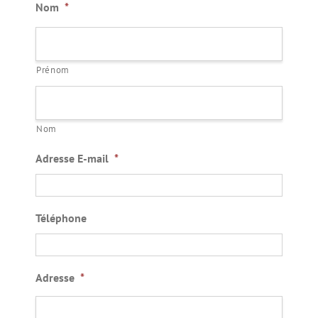
Nom
*
Prénom
Nom
Adresse E-mail
*
Téléphone
Adresse
*