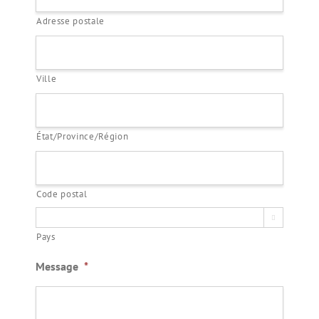
Adresse postale
Ville
État/Province/Région
Code postal

Pays
Message
*