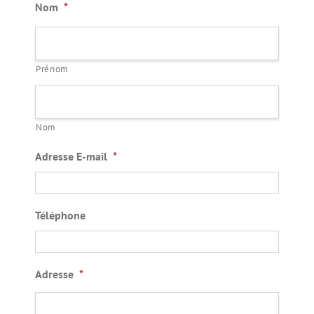
Nom
*
Prénom
Nom
Adresse E-mail
*
Téléphone
Adresse
*