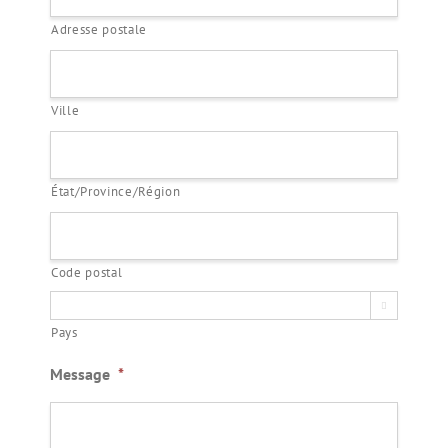
Adresse postale
Ville
État/Province/Région
Code postal

Pays
Message
*