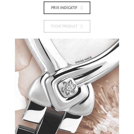
PRIX INDICATIF
FICHE PRODUIT