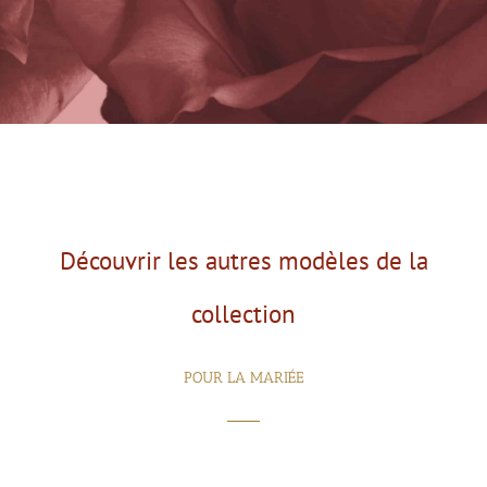
Découvrir les autres modèles de la
collection
POUR LA MARIÉE