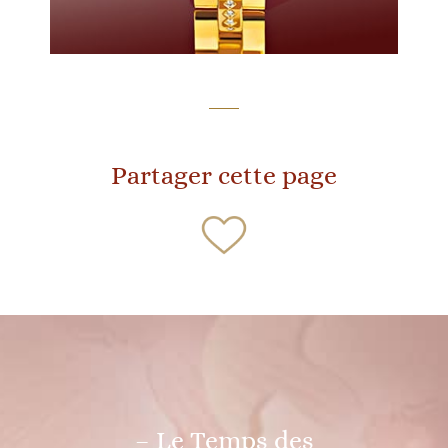
Partager cette page
– Le Temps des