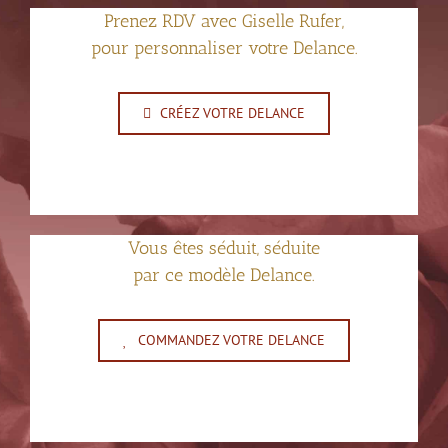
Prenez RDV avec Giselle Rufer,
pour personnaliser votre Delance.
CRÉEZ VOTRE DELANCE
Vous êtes séduit, séduite
par ce modèle Delance.
COMMANDEZ VOTRE DELANCE