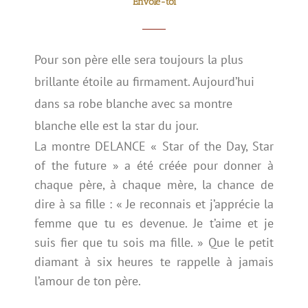
Envole-toi
Pour son père elle sera toujours la plus
brillante étoile au firmament. Aujourd’hui
dans sa robe blanche avec sa montre
blanche elle est la star du jour.
La montre DELANCE « Star of the Day, Star
of the future » a été créée pour donner à
chaque père, à chaque mère, la chance de
dire à sa fille : « Je reconnais et j’apprécie la
femme que tu es devenue. Je t’aime et je
suis fier que tu sois ma fille. » Que le petit
diamant à six heures te rappelle à jamais
l’amour de ton père.