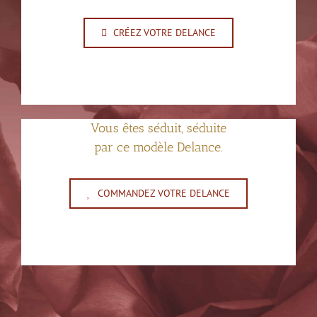
CRÉEZ VOTRE DELANCE
Vous êtes séduit, séduite
par ce modèle Delance.
COMMANDEZ VOTRE DELANCE