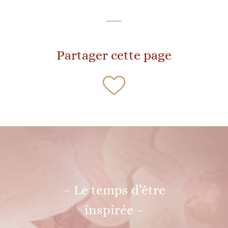
Partager cette page
– Le temps d’être
inspirée –