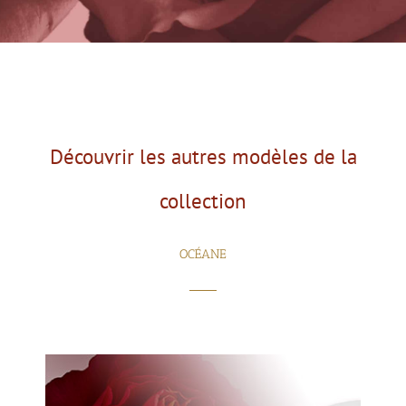
Découvrir les autres modèles de la
collection
OCÉANE