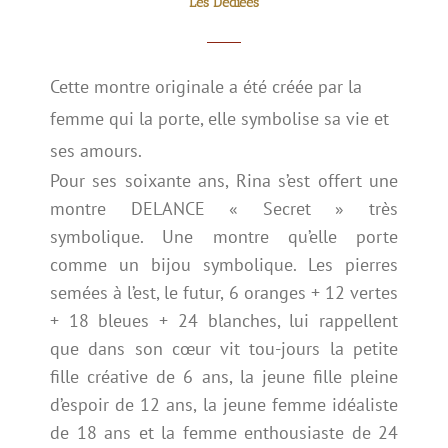
Les Dédiées
Cette montre originale a été créée par la
femme qui la porte, elle symbolise sa vie et
ses amours.
Pour ses soixante ans, Rina s’est offert une
montre DELANCE « Secret » très
symbolique. Une montre qu’elle porte
comme un bijou symbolique. Les pierres
semées à l’est, le futur, 6 oranges + 12 vertes
+ 18 bleues + 24 blanches, lui rappellent
que dans son cœur vit tou-jours la petite
fille créative de 6 ans, la jeune fille pleine
d’espoir de 12 ans, la jeune femme idéaliste
de 18 ans et la femme enthousiaste de 24