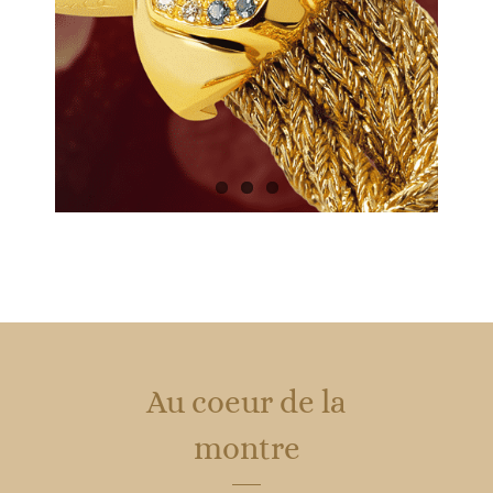
Au coeur de la
montre