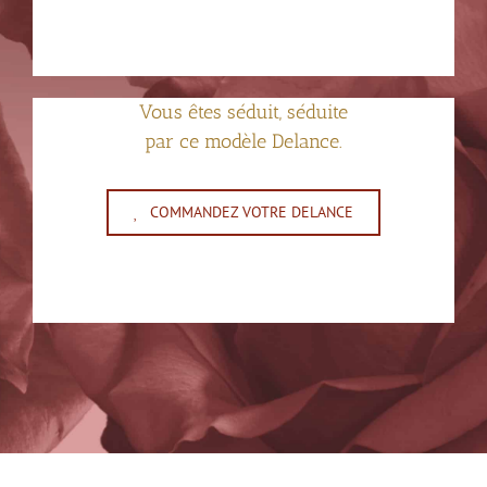
Vous êtes séduit, séduite
par ce modèle Delance.
COMMANDEZ VOTRE DELANCE