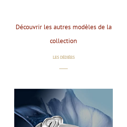
Découvrir les autres modèles de la
collection
LES DÉDIÉES