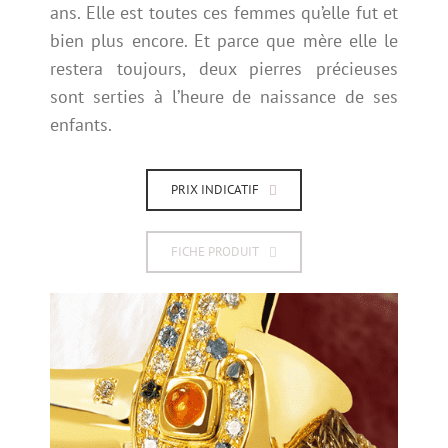
ans. Elle est toutes ces femmes qu’elle fut et
bien plus encore. Et parce que mère elle le
restera toujours, deux pierres précieuses
sont serties à l’heure de naissance de ses
enfants.
PRIX INDICATIF
FICHE PRODUIT