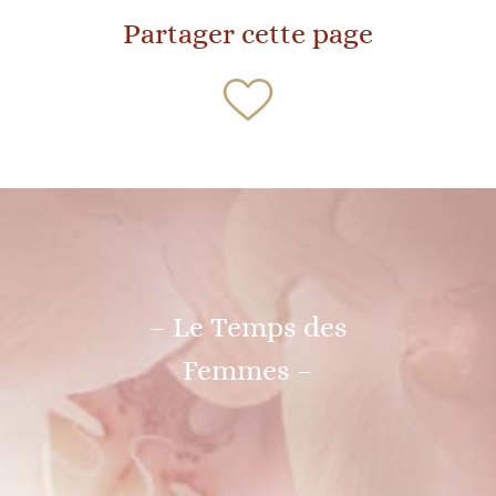
Partager cette page
– Le Temps des
Femmes –