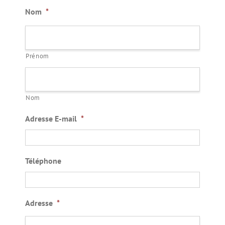
Nom
*
Prénom
Nom
Adresse E-mail
*
Téléphone
Adresse
*