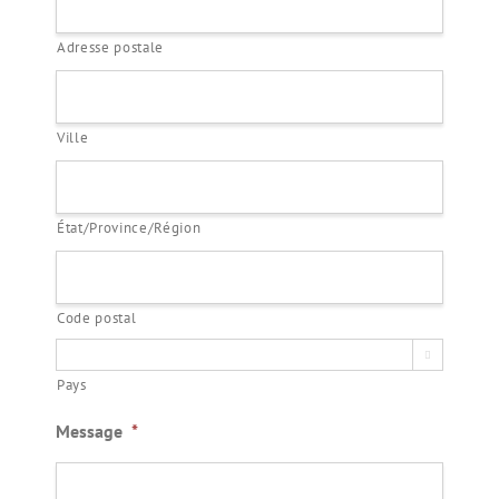
Adresse postale
Ville
État/Province/Région
Code postal

Pays
Message
*