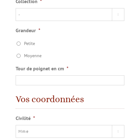
Collection
*

Grandeur
*
Petite
Moyenne
Tour de poignet en cm
*
Vos coordonnées
Civilité
*
