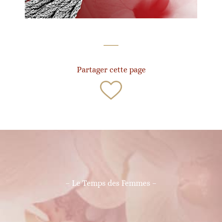
Partager cette page
– Le Temps des Femmes –