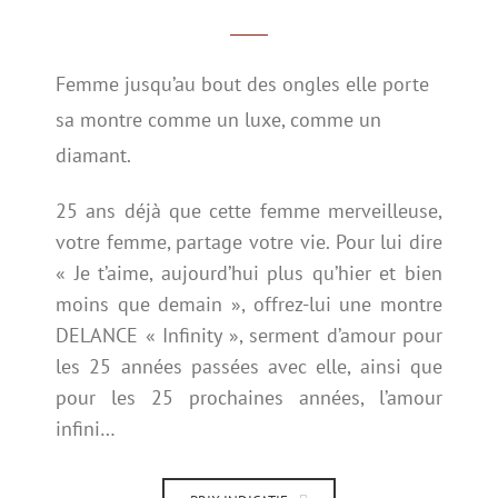
Femme jusqu’au bout des ongles elle porte
sa montre comme un luxe, comme un
diamant.
25 ans déjà que cette femme merveilleuse,
votre femme, partage votre vie. Pour lui dire
« Je t’aime, aujourd’hui plus qu’hier et bien
moins que demain », offrez-lui une montre
DELANCE « Infinity », serment d’amour pour
les 25 années passées avec elle, ainsi que
pour les 25 prochaines années, l’amour
infini…