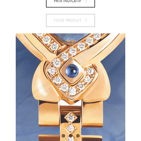
PRIX INDICATIF
FICHE PRODUIT