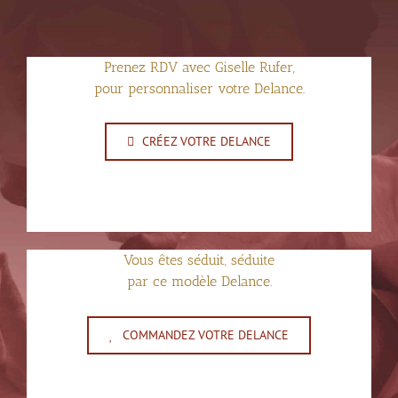
Prenez RDV avec Giselle Rufer,
pour personnaliser votre Delance.
CRÉEZ VOTRE DELANCE
Vous êtes séduit, séduite
par ce modèle Delance.
COMMANDEZ VOTRE DELANCE