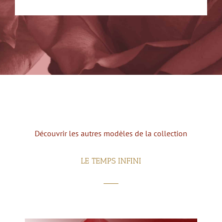
Découvrir les autres modèles de la collection
LE TEMPS INFINI