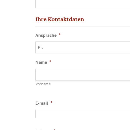
Ihre Kontaktdaten
Ansprache
*
Name
*
Vorname
E-mail
*