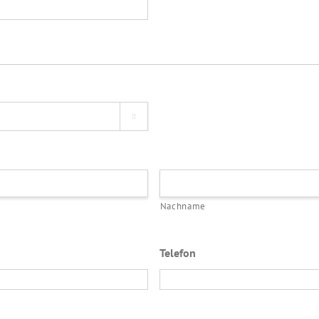

Nachname
Telefon