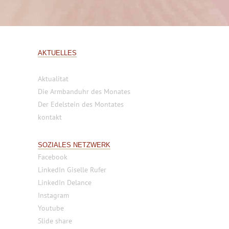
AKTUELLES
Aktualitat
Die Armbanduhr des Monates
Der Edelstein des Montates
kontakt
SOZIALES NETZWERK
Facebook
LinkedIn Giselle Rufer
LinkedIn Delance
Instagram
Youtube
Slide share