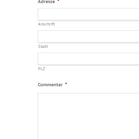
Adresse
*
Anschrift
Stadt
PLZ
Commentar
*