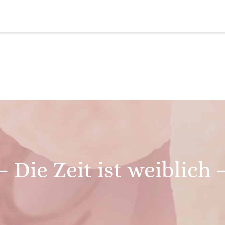
– Die Zeit ist weiblich 