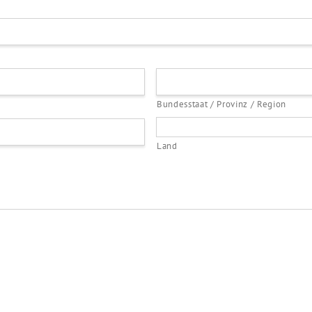
Bundesstaat / Provinz / Region
Land