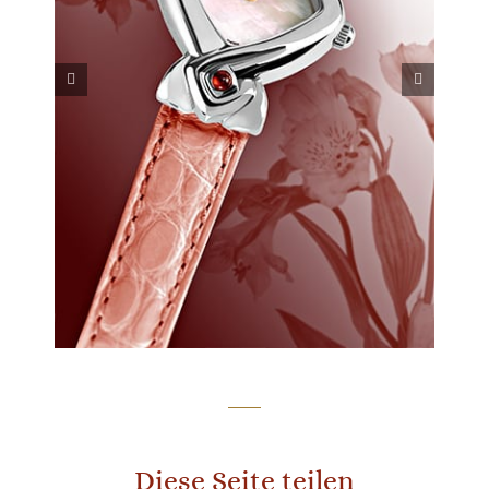
Diese Seite teilen