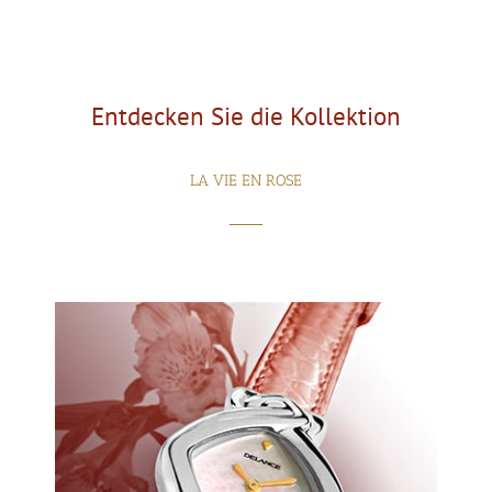
Entdecken Sie die Kollektion
LA VIE EN ROSE