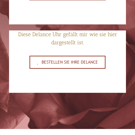
Diese Delance Uhr gefällt mir wie sie hier
dargestellt ist.
BESTELLEN SIE IHRE DELANCE