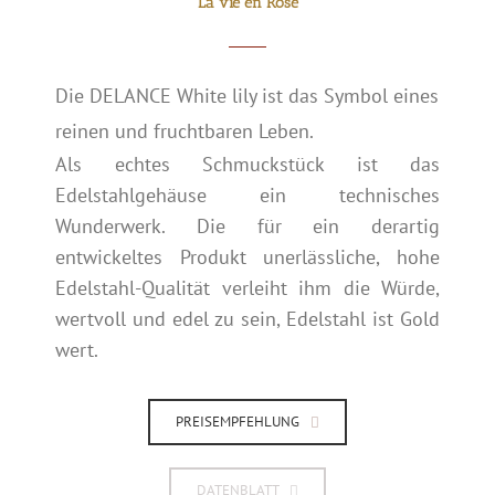
La vie en Rose
Die DELANCE White lily ist das Symbol eines
reinen und fruchtbaren Leben.
Als echtes Schmuckstück ist das
Edelstahlgehäuse ein technisches
Wunderwerk. Die für ein derartig
entwickeltes Produkt unerlässliche, hohe
Edelstahl-Qualität verleiht ihm die Würde,
wertvoll und edel zu sein, Edelstahl ist Gold
wert.
PREISEMPFEHLUNG
DATENBLATT