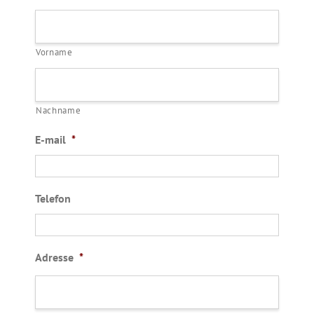
Vorname
Nachname
E-mail
*
Telefon
Adresse
*