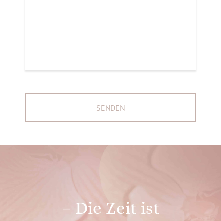
– Die Zeit ist