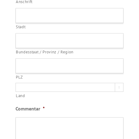
Anschrift
Stadt
Bundesstaat / Provinz / Region
PLZ

Land
Commentar
*