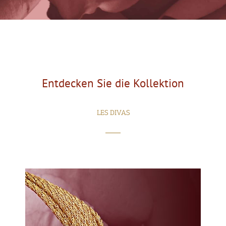
Entdecken Sie die Kollektion
LES DIVAS