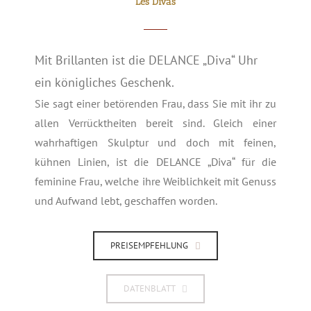
Les Divas
Mit Brillanten ist die DELANCE „Diva“ Uhr
ein königliches Geschenk.
Sie sagt einer betörenden Frau, dass Sie mit ihr zu
allen Verrücktheiten bereit sind. Gleich einer
wahrhaftigen Skulptur und doch mit feinen,
kühnen Linien, ist die DELANCE „Diva“ für die
feminine Frau, welche ihre Weiblichkeit mit Genuss
und Aufwand lebt, geschaffen worden.
PREISEMPFEHLUNG
DATENBLATT