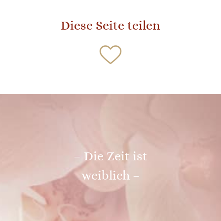
Diese Seite teilen
– Die Zeit ist
weiblich –