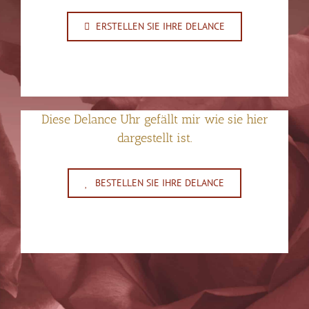
ERSTELLEN SIE IHRE DELANCE
Diese Delance Uhr gefällt mir wie sie hier
dargestellt ist.
BESTELLEN SIE IHRE DELANCE