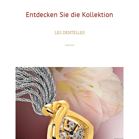
Entdecken Sie die Kollektion
LES DENTELLES