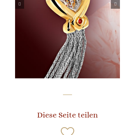
Diese Seite teilen