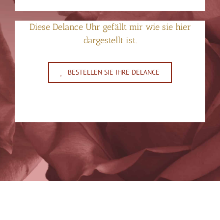
Diese Delance Uhr gefällt mir wie sie hier
dargestellt ist.
BESTELLEN SIE IHRE DELANCE